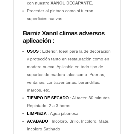
con nuestro
XANOL DECAPANTE.
Proceder al pintado como si fueran
superficies nuevas.
Barniz Xanol climas adversos
aplicación :
USOS
: Exterior. Ideal para la de decoración
y protección tanto en restauración como en
madera nueva. Aplicable en todo tipo de
soportes de madera tales como: Puertas,
ventanas, contraventanas, barandillas,
marcos, etc.
TIEMPO DE SECADO
: Al tacto: 30 minutos.
Repintado: 2 a 3 horas.
LIMPIEZA
: Agua jabonosa.
ACABADO
: Incoloro. Brillo, Incoloro. Mate,
Incoloro Satinado