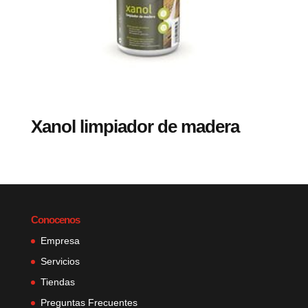
Xanol limpiador de madera
Conocenos
Empresa
Servicios
Tiendas
Preguntas Frecuentes