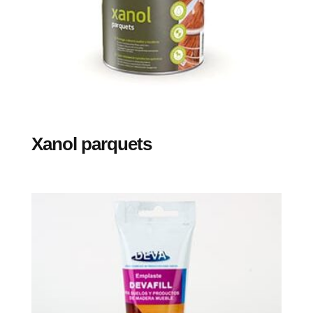
Xanol parquets