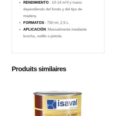
RENDIMIENTO
: 10-14 m²/l y mano
dependiendo del fondo y del tipo de
madera.
FORMATOS
: 750 ml, 2,5 L.
APLICACIÓN
:Manualmente mediante
brocha, rodillo o pistola.
Produits similaires