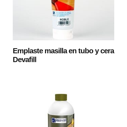
Emplaste masilla en tubo y cera
Devafill