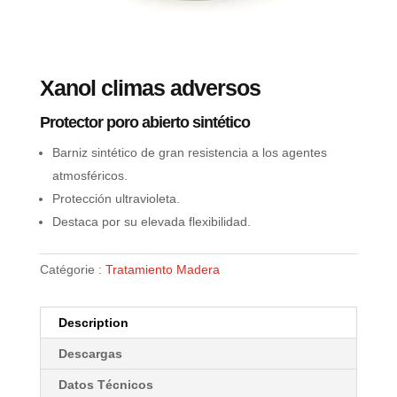
Xanol climas adversos
Protector poro abierto sintético
Barniz sintético de gran resistencia a los agentes
atmosféricos.
Protección ultravioleta.
Destaca por su elevada flexibilidad.
Catégorie :
Tratamiento Madera
Description
Descargas
Datos Técnicos