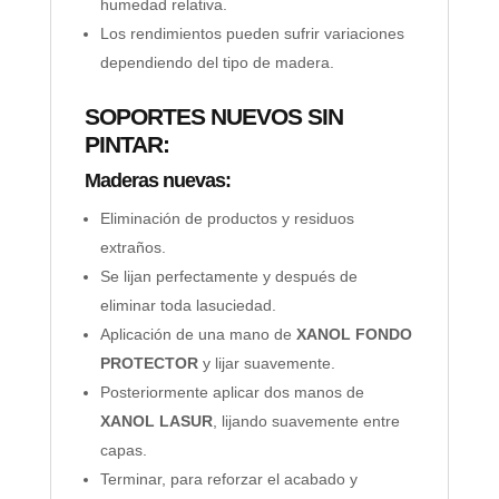
humedad relativa.
Los rendimientos pueden sufrir variaciones
dependiendo del tipo de madera.
SOPORTES NUEVOS SIN
PINTAR:
Maderas nuevas:
Eliminación de productos y residuos
extraños.
Se lijan perfectamente y después de
eliminar toda lasuciedad.
Aplicación de una mano de
XANOL FONDO
PROTECTOR
y lijar suavemente.
Posteriormente aplicar dos manos de
XANOL LASUR
, lijando suavemente entre
capas.
Terminar, para reforzar el acabado y