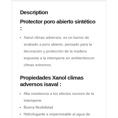
Description
Protector poro abierto sintético
:
Xanol climas adversos, es un barniz de
acabado a poro abierto, pensado para la
decoración y protección de la madera
expuesta a la intemperie en ambientescon
climas extremos.
Propiedades Xanol climas
adversos isaval :
Alta resistencia a los efectos nocivos de la
intemperie.
Buena flexibilidad.
Hidrofugante e impermeable al agua de