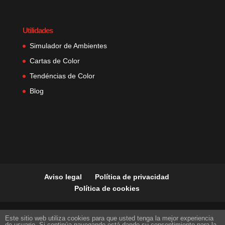
Utilidades
Simulador de Ambientes
Cartas de Color
Tendéncias de Color
Blog
Aviso legal
Política de privacidad
Política de cookies
Este sitio web utiliza cookies para que usted tenga la mejor experiencia
de usuario. Si continúa navegando está dando su consentimiento para la