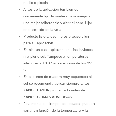
rodillo o pistola.
Antes de la aplicación tembién es
conveniente lijar la madera para asegurar
una mejor adherencia y abrir el poro. Lijar
en el sentido de la veta.
Producto listo al uso, no es preciso diluir
para su aplicación.
En ningún caso aplicar ni en días lluviosos
ni a pleno sol. Tampoco a temperaturas
inferiores a 10º C ni por encima de los 35º
C.
En soportes de madera muy expuestos al
sol se recomienda aplicar siempre antes
XANOL LASUR
pigmentado antes de
XANOL CLIMAS ADVERSOS.
Finalmente los tiempos de secados pueden
variar en función de la temperatura y la