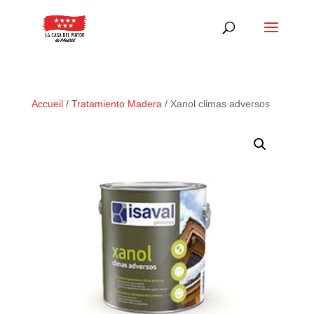
Accueil
/
Tratamiento Madera
/ Xanol climas adversos