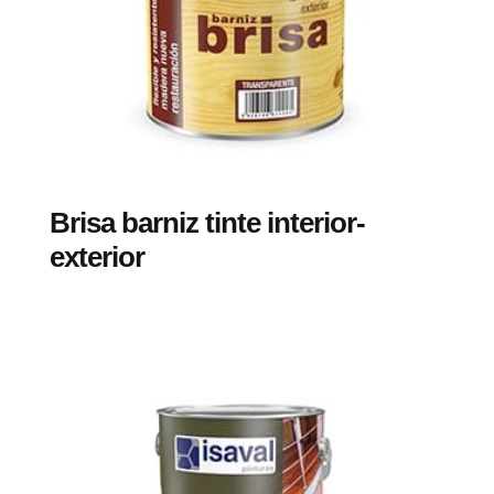
Brisa barniz tinte interior-
exterior