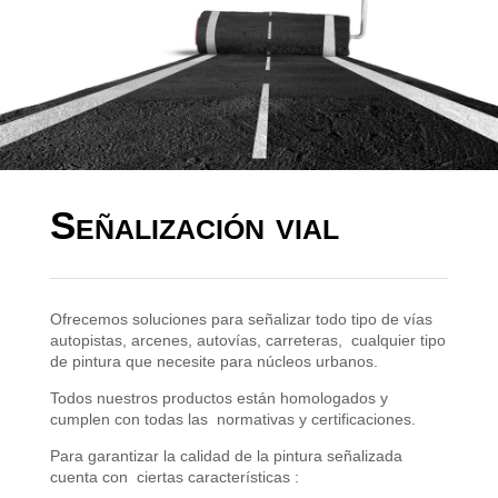
Señalización vial
Ofrecemos soluciones para señalizar todo tipo de vías
autopistas, arcenes, autovías, carreteras, cualquier tipo
de pintura que necesite para núcleos urbanos.
Todos nuestros productos están homologados y
cumplen con todas las normativas y certificaciones.
Para garantizar la calidad de la pintura señalizada
cuenta con ciertas características :