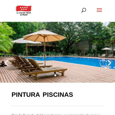
pintura piscinas