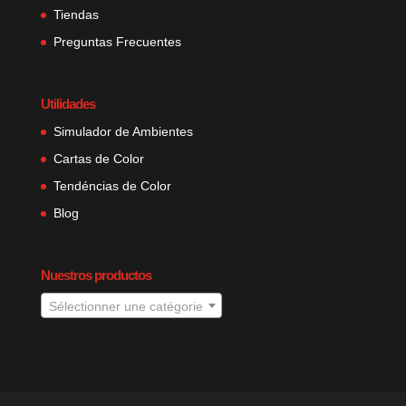
Tiendas
Preguntas Frecuentes
Utilidades
Simulador de Ambientes
Cartas de Color
Tendéncias de Color
Blog
Nuestros productos
Sélectionner une catégorie