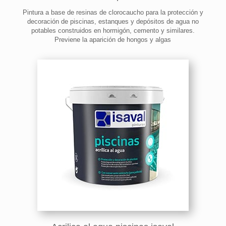
Pintura a base de resinas de clorocaucho para la protección y
decoración de piscinas, estanques y depósitos de agua no
potables construidos en hormigón, cemento y similares.
Previene la aparición de hongos y algas