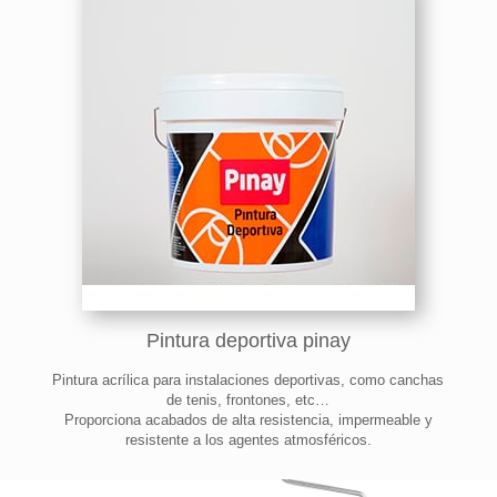
Pintura deportiva pinay
Pintura acrílica para instalaciones deportivas, como canchas
de tenis, frontones, etc…
Proporciona acabados de alta resistencia, impermeable y
resistente a los agentes atmosféricos.