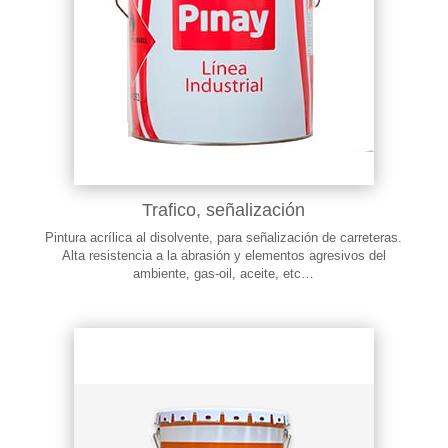
Trafico, señalización
Pintura acrílica al disolvente, para señalización de carreteras.
Alta resistencia a la abrasión y elementos agresivos del
ambiente, gas-oil, aceite, etc…