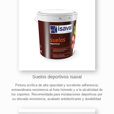
Suelos deportivos isaval
Pintura acrílica de alta opacidad y excelente adherencia,
extraordinaria resistencia al frote húmedo y a la alcalinidad de
los soportes. Recomendada para instalaciones deportivas por
su elevada resistencia, acabado antideslizante y durabilidad.