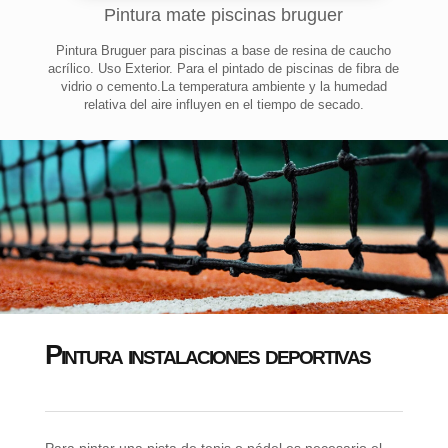
Pintura mate piscinas bruguer
Pintura Bruguer para piscinas a base de resina de caucho
acrílico. Uso Exterior. Para el pintado de piscinas de fibra de
vidrio o cemento.La temperatura ambiente y la humedad
relativa del aire influyen en el tiempo de secado.
Pintura instalaciones deportivas
Para pintar una pista de tenis o pádel es necesario el