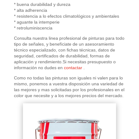
* buena durabilidad y dureza
* alta adherencia
* resistencia a lo efectos climatológicos y ambientales
* aguante la intemperie
* retroluminiscencia
Consulta nuestra linea profesional de pinturas para todo
tipo de señales, y benefíciate de un asesoramiento
técnico especializado, con fichas técnicas, datos de
seguridad, certificados de durabilidad, formas de
aplicación y rendimiento.Si necesitas presupuesto o
información no dudes en
contactar
.
Como no todas las pinturas son iguales ni valen para lo
mismo, ponemos a vuestra disposición una variedad de
las mejores y mas solicitadas por los profesionales en el
color que necesite y a los mejores precios del mercado.