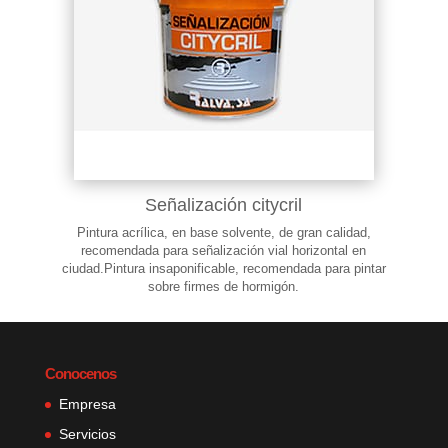
Señalización citycril
Pintura acrílica, en base solvente, de gran calidad,
recomendada para señalización vial horizontal en
ciudad.Pintura insaponificable, recomendada para pintar
sobre firmes de hormigón.
Conocenos
Empresa
Servicios