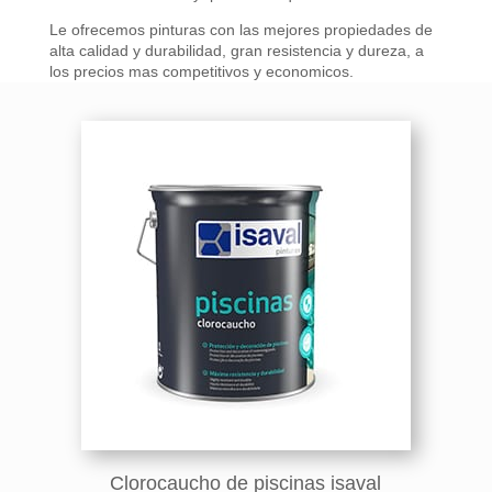
Le ofrecemos pinturas con las mejores propiedades de
alta calidad y durabilidad, gran resistencia y dureza, a
los precios mas competitivos y economicos.
Clorocaucho de piscinas isaval