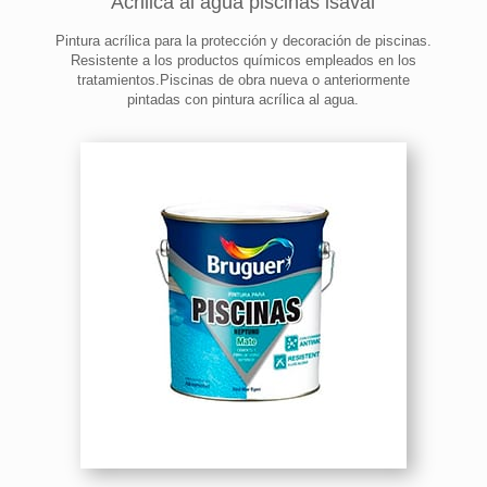
Acrilica al agua piscinas isaval
Pintura acrílica para la protección y decoración de piscinas.
Resistente a los productos químicos empleados en los
tratamientos.Piscinas de obra nueva o anteriormente
pintadas con pintura acrílica al agua.