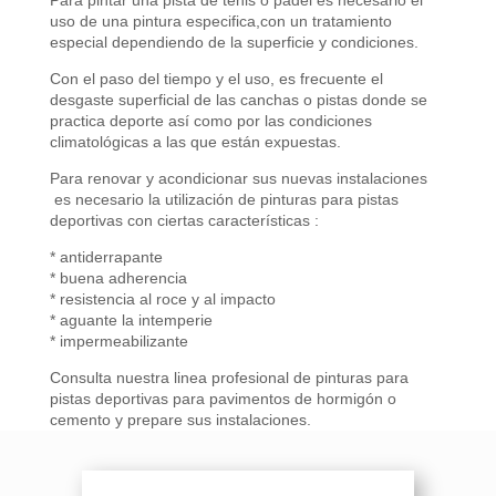
uso de una pintura especifica,con un tratamiento
especial dependiendo de la superficie y condiciones
.
Con el paso del tiempo y el uso, es frecuente el
desgaste superficial de las canchas o pistas donde se
practica deporte así como por las condiciones
climatológicas a las que están expuestas.
Para renovar y acondicionar sus nuevas instalaciones
es necesario la utilización de pinturas para pistas
deportivas con ciertas características :
* antiderrapante
* buena adherencia
* resistencia al roce y al impacto
* aguante la intemperie
* impermeabilizante
Consulta nuestra linea profesional de pinturas para
pistas deportivas para pavimentos de hormigón o
cemento y prepare sus instalaciones.