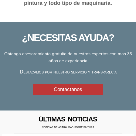
pintura y todo tipo de maquinaria.
¿NECESITAS AYUDA?
Obtenga asesoramiento gratuito de nuestros expertos con mas 35
años de experiencia
Destacamos por nuestro servicio y transparecia
Contactanos
últimas noticias
noticias de actualidad sobre pintura