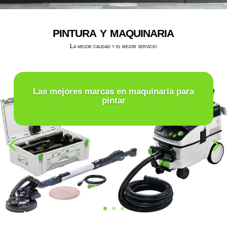
pintura y maquinaria
La mejor calidad y el mejor servicio
Las mejores marcas en maquinaria para
pintar