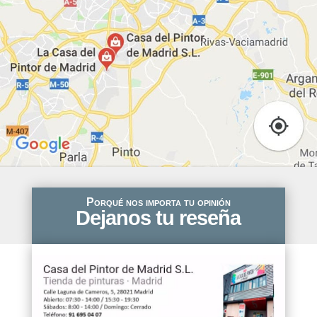
Porqué nos importa tu opinión
Dejanos tu reseña