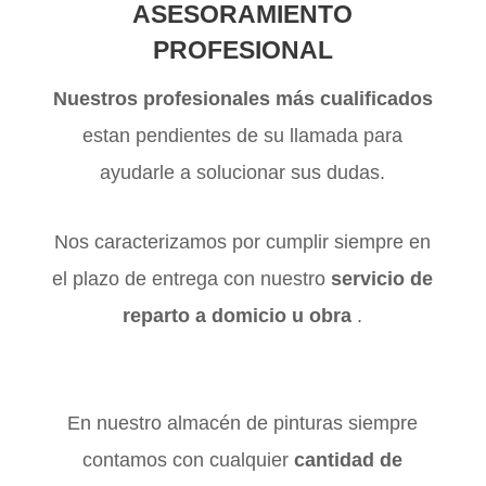
asesoramiento
profesional
Nuestros profesionales más cualificados
estan pendientes de su llamada para
ayudarle a solucionar sus dudas.
Nos caracterizamos por cumplir siempre en
el plazo de entrega con nuestro
servicio de
reparto a domicio u obra
.
En nuestro almacén de pinturas siempre
contamos con cualquier
cantidad de