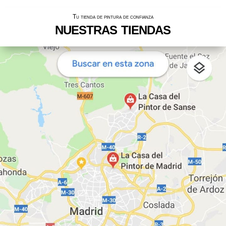
Tu tienda de pintura de confianza
nuestras tiendas