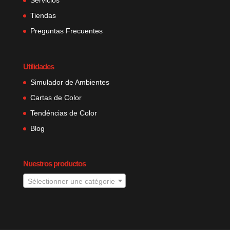
Servicios
Tiendas
Preguntas Frecuentes
Utilidades
Simulador de Ambientes
Cartas de Color
Tendéncias de Color
Blog
Nuestros productos
Sélectionner une catégorie