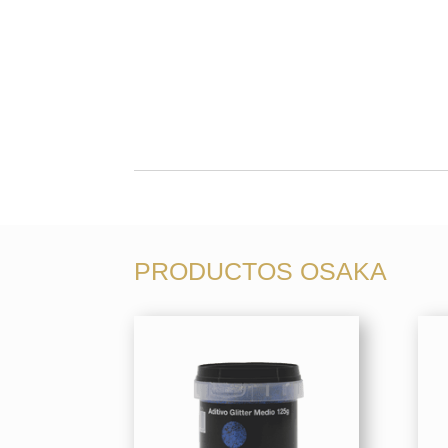
PRODUCTOS OSAKA