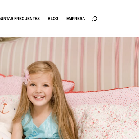
UNTAS FRECUENTES
BLOG
EMPRESA