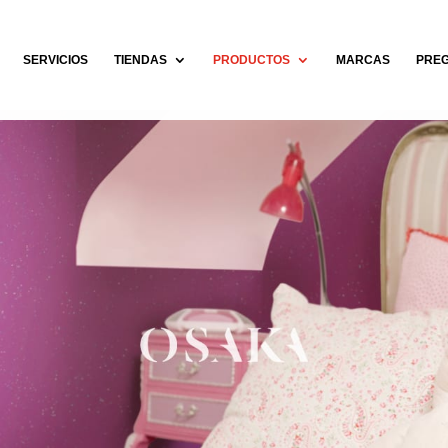
SERVICIOS
TIENDAS
PRODUCTOS
MARCAS
PREG