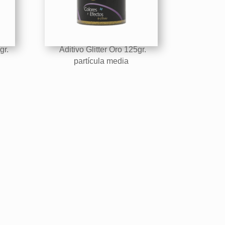
gr.
Aditivo Glitter Oro 125gr.
partícula media