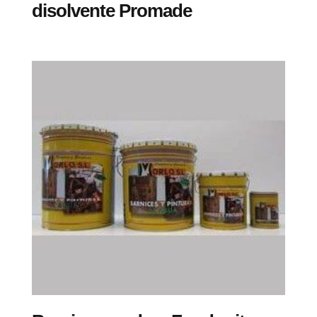
disolvente Promade