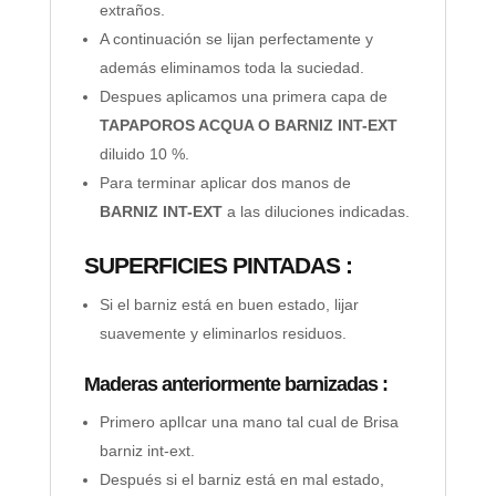
extraños.
A continuación se lijan perfectamente y
además eliminamos toda la suciedad.
Despues aplicamos una primera capa de
TAPAPOROS ACQUA O BARNIZ INT-EXT
diluido 10 %.
Para terminar aplicar dos manos de
BARNIZ INT-EXT
a las diluciones indicadas.
SUPERFICIES PINTADAS :
Si el barniz está en buen estado, lijar
suavemente y eliminarlos residuos.
Maderas anteriormente barnizadas :
Primero aplIcar una mano tal cual de Brisa
barniz int-ext.
Después si el barniz está en mal estado,