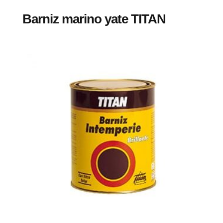
Barniz marino yate TITAN