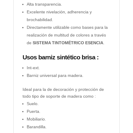
Alta transparencia.
Excelente nivelación, adherencia y
brochabilidad.
Directamente utilizable como bases para la
realización de multitud de colores a través
de
SISTEMA TINTOMÉTRICO ESENCIA
.
Usos barniz sintético brisa :
Int-ext.
Barniz universal para madera.
Ideal para la de decoración y protección de
todo tipo de soporte de madera como :
Suelo.
Puerta.
Mobiliario.
Barandilla.