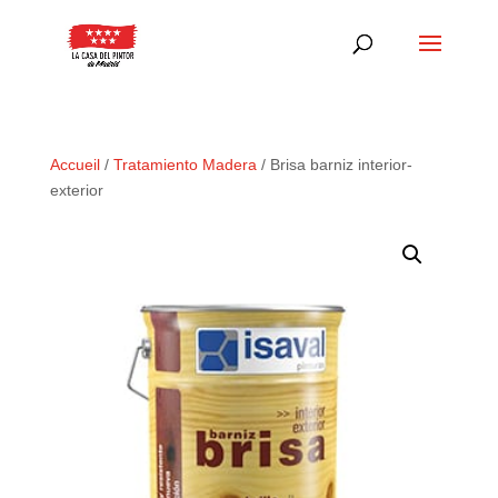
Accueil
/
Tratamiento Madera
/ Brisa barniz interior-
exterior