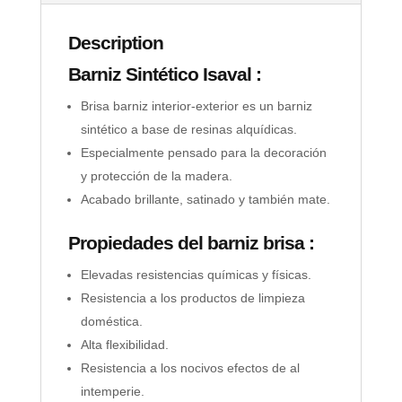
Description
Barniz Sintético
Isaval :
Brisa barniz interior-exterior es un barniz
sintético a base de resinas alquídicas.
Especialmente pensado para la decoración
y protección de la madera.
Acabado brillante, satinado y también mate.
Propiedades del barniz brisa :
Elevadas resistencias químicas y físicas.
Resistencia a los productos de limpieza
doméstica.
Alta flexibilidad.
Resistencia a los nocivos efectos de al
intemperie.