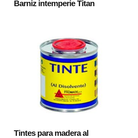
Barniz intemperie Titan
Tintes para madera al