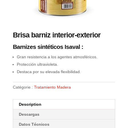
Brisa barniz interior-exterior
Barnizes sintéticos Isaval :
Gran resistencia a los agentes atmosféricos.
Protección ultravioleta.
Destaca por su elevada flexibilidad.
Catégorie :
Tratamiento Madera
Description
Descargas
Datos Técnicos