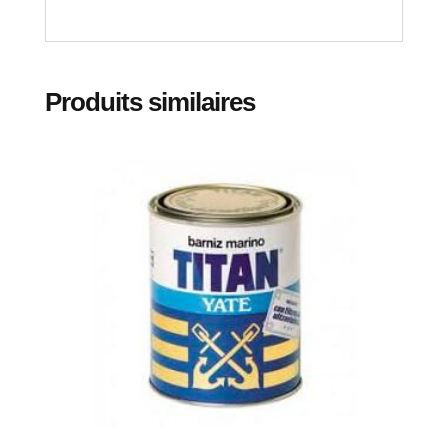
Produits similaires