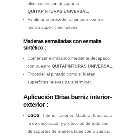
eliminación con decapante
QUITAPINTURAS UNIVERSAL.
Finalmente proceder al pintado como si
fueran superficies nuevas.
Maderas esmaltadas con esmalte
sintético :
Comenzar eliminando mediante decapado
con nuestro
QUITAPINTURAS UNIVERSAL.
Proceder al pintado como si fueran
superficies nuevas para terminar.
Aplicación Brisa barniz interior-
exterior :
USOS
: Interior-Exterior. Madera. Ideal para
la de decoración y protección de todo tipo
de soportes de madera tales como suelos,