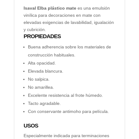
Isaval Elba plástico mate
es una emulsión
vinílica para decoraciones en mate con
elevadas exigencias de lavabilidad, igualación
y cubrición.
PROPIEDADES
Buena adherencia sobre los materiales de
construcción habituales.
Alta opacidad.
Elevada blancura.
No salpica.
No amarillea.
Excelente resistencia al frote húmedo.
Tacto agradable.
Con conservante antimoho para película.
USOS
Especialmente indicada para terminaciones