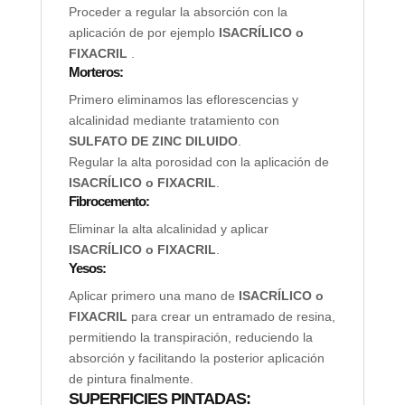
Proceder a regular la absorción con la
aplicación de por ejemplo
ISACRÍLICO o
FIXACRIL
.
Morteros:
Primero eliminamos las eflorescencias y
alcalinidad mediante tratamiento con
SULFATO DE ZINC DILUIDO
.
Regular la alta porosidad con la aplicación de
ISACRÍLICO o FIXACRIL
.
Fibrocemento:
Eliminar la alta alcalinidad y aplicar
ISACRÍLICO o FIXACRIL
.
Yesos:
Aplicar primero una mano de
ISACRÍLICO o
FIXACRIL
para crear un entramado de resina,
permitiendo la transpiración, reduciendo la
absorción y facilitando la posterior aplicación
de pintura finalmente.
SUPERFICIES PINTADAS: