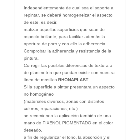
Independientemente de cual sea el soporte a
repintar, se deberá homogeneizar el aspecto
de este, es decir,
matizar aquellas superficies que sean de
aspecto brillante, para facilitar además la
apertura de poro y con ello la adherencia.
Comprobar la adherencia y resistencia de la
pintura.
Corregir las posibles diferencias de textura o
de planimetría que puedan existir con nuestra
línea de masillas
RHONAPLAST
.
Si la superficie a pintar presentara un aspecto
no homogéneo
(materiales diversos, zonas con distintos
colores, reparaciones, etc.)
se recomienda la aplicación también de una
mano de FIXENOL PIGMENTADO en el color
deseado,
a fin de regularizar el tono, la absorción y el