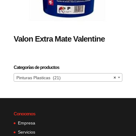
Valon Extra Mate Valentine
Categorías de productos
Pinturas Plasticas (21)
×
Conocenos
Empresa
Servicios