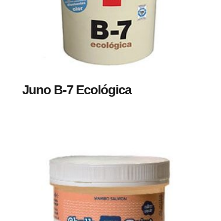
Juno B-7 Ecológica