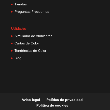
Tiendas
Preguntas Frecuentes
Utilidades
Simulador de Ambientes
Cartas de Color
Tendéncias de Color
Blog
Aviso legal
Política de privacidad
Política de cookies