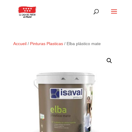
Accueil
/
Pinturas Plasticas
/ Elba plástico mate