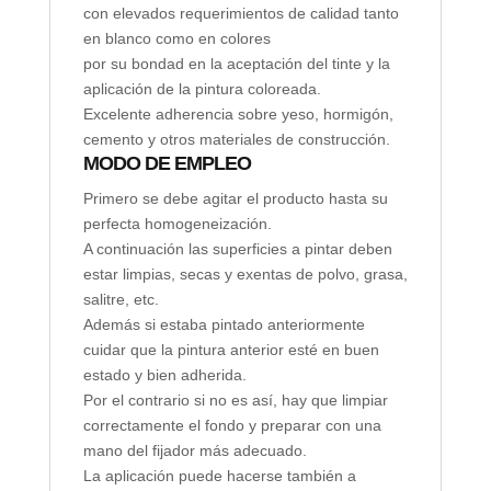
con elevados requerimientos de calidad tanto
en blanco como en colores
por su bondad en la aceptación del tinte y la
aplicación de la pintura coloreada.
Excelente adherencia sobre yeso, hormigón,
cemento y otros materiales de construcción.
MODO DE EMPLEO
Primero se debe agitar el producto hasta su
perfecta homogeneización.
A continuación las superficies a pintar deben
estar limpias, secas y exentas de polvo, grasa,
salitre, etc.
Además si estaba pintado anteriormente
cuidar que la pintura anterior esté en buen
estado y bien adherida.
Por el contrario si no es así, hay que limpiar
correctamente el fondo y preparar con una
mano del fijador más adecuado.
La aplicación puede hacerse también a