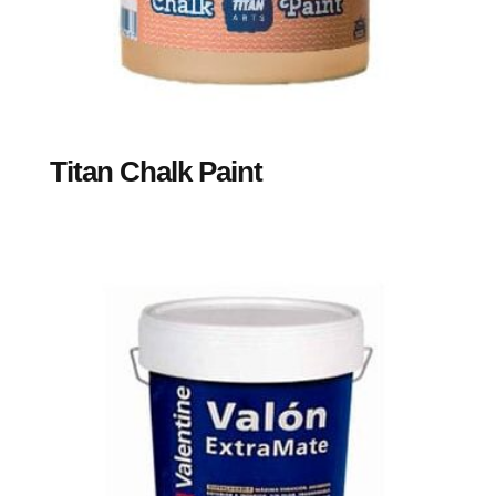
Titan Chalk Paint