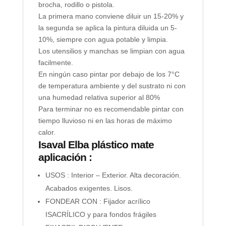
brocha, rodillo o pistola.
La primera mano conviene diluir un 15-20% y
la segunda se aplica la pintura diluida un 5-
10%, siempre con agua potable y limpia.
Los utensilios y manchas se limpian con agua
facilmente.
En ningún caso pintar por debajo de los 7°C
de temperatura ambiente y del sustrato ni con
una humedad relativa superior al 80%
Para terminar no es recomendable pintar con
tiempo lluvioso ni en las horas de máximo
calor.
Isaval Elba plástico mate
aplicación :
USOS : Interior – Exterior. Alta decoración.
Acabados exigentes. Lisos.
FONDEAR CON : Fijador acrílico
ISACRÍLICO y para fondos frágiles