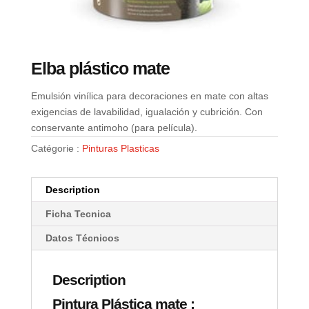
Elba plástico mate
Emulsión vinílica para decoraciones en mate con altas
exigencias de lavabilidad, igualación y cubrición. Con
conservante antimoho (para película).
Catégorie :
Pinturas Plasticas
Description
Ficha Tecnica
Datos Técnicos
Description
Pintura Plástica mate :