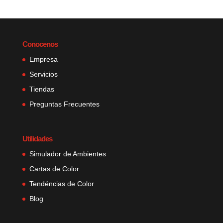
Conocenos
Empresa
Servicios
Tiendas
Preguntas Frecuentes
Utilidades
Simulador de Ambientes
Cartas de Color
Tendéncias de Color
Blog