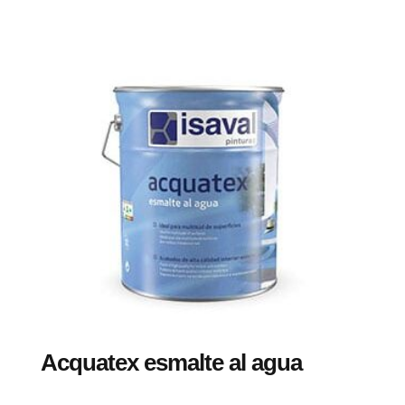
Acquatex esmalte al agua