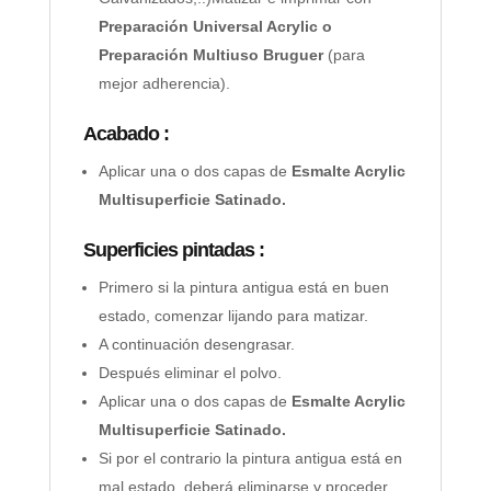
Preparación Universal Acrylic o
Preparación Multiuso Bruguer
(para
mejor adherencia).
Acabado :
Aplicar una o dos capas de
Esmalte Acrylic
Multisuperficie Satinado.
Superficies pintadas :
Primero si la pintura antigua está en buen
estado, comenzar lijando para matizar.
A continuación desengrasar.
Después eliminar el polvo.
Aplicar una o dos capas de
Esmalte Acrylic
Multisuperficie Satinado.
Si por el contrario la pintura antigua está en
mal estado, deberá eliminarse y proceder