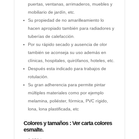
puertas, ventanas, arrimaderos, muebles y
mobiliario de jardín, etc.
Su propiedad de no amarilleamiento lo
hacen apropiado también para radiadores y
tuberías de calefacción.
Por su rápido secado y ausencia de olor
también se aconseja su uso además en
clínicas, hospitales, quirófanos, hoteles, etc.
Después esta indicado para trabajos de
rotulación.
Su gran adherencia para permite pintar
múltiples materiales como por ejemplo
melamina, poliéster, fórmica, PVC rígido,
lona, lona plastificada, etc
Colores y tamaños
: Ver carta colores
esmalte.