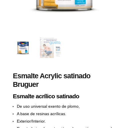
Esmalte Acrylic satinado
Bruguer
Esmalte acrílico satinado
De uso universal exento de plomo,
A base de resinas acrílicas.
Exterior/Interior.