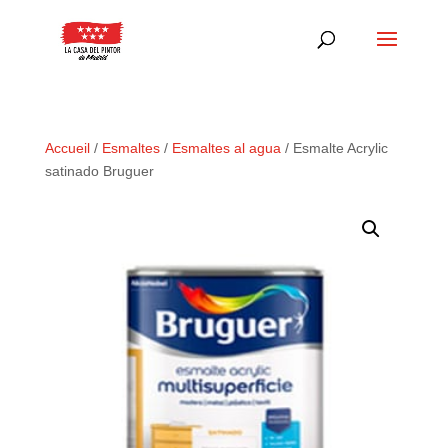
Accueil
/
Esmaltes
/
Esmaltes al agua
/ Esmalte Acrylic
satinado Bruguer