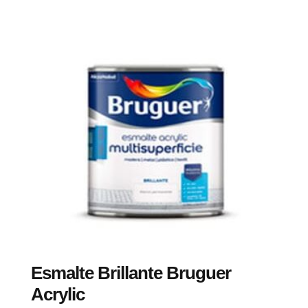
Esmalte Brillante Bruguer
Acrylic