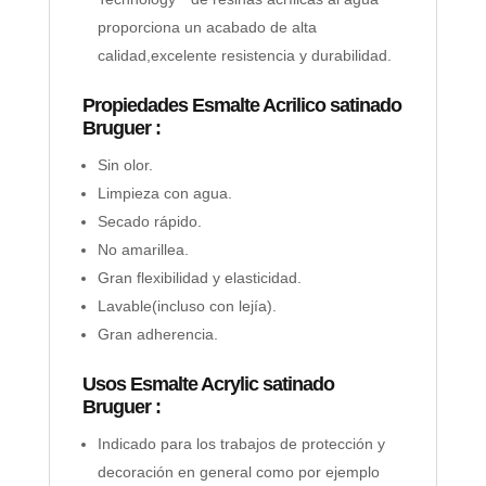
proporciona un acabado de alta
calidad,excelente resistencia y durabilidad.
Propiedades Esmalte Acrilico satinado
Bruguer :
Sin olor.
Limpieza con agua.
Secado rápido.
No amarillea.
Gran flexibilidad y elasticidad.
Lavable(incluso con lejía).
Gran adherencia.
Usos Esmalte Acrylic satinado
Bruguer :
Indicado para los trabajos de protección y
decoración en general como por ejemplo