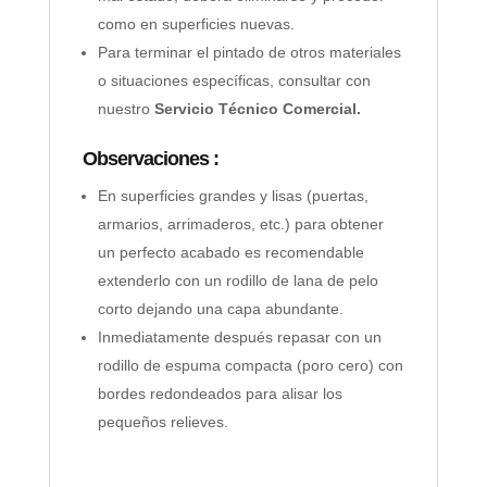
como en superficies nuevas.
Para terminar el pintado de otros materiales
o situaciones específicas, consultar con
nuestro
Servicio Técnico Comercial.
Observaciones :
En superficies grandes y lisas (puertas,
armarios, arrimaderos, etc.) para obtener
un perfecto acabado es recomendable
extenderlo con un rodillo de lana de pelo
corto dejando una capa abundante.
Inmediatamente después repasar con un
rodillo de espuma compacta (poro cero) con
bordes redondeados para alisar los
pequeños relieves.