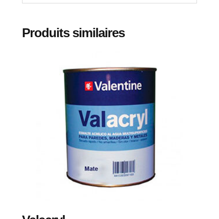
Produits similaires