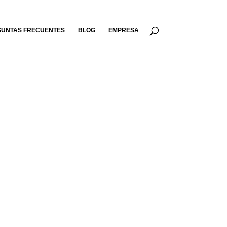
UNTAS FRECUENTES
BLOG
EMPRESA