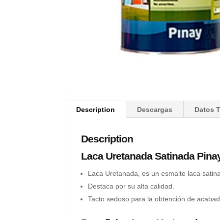
Description
Descargas
Datos 
Description
Laca Uretanada Satinada Pinay
Laca Uretanada, es un esmalte laca satin
Destaca por su alta calidad.
Tacto sedoso para la obtención de acabad