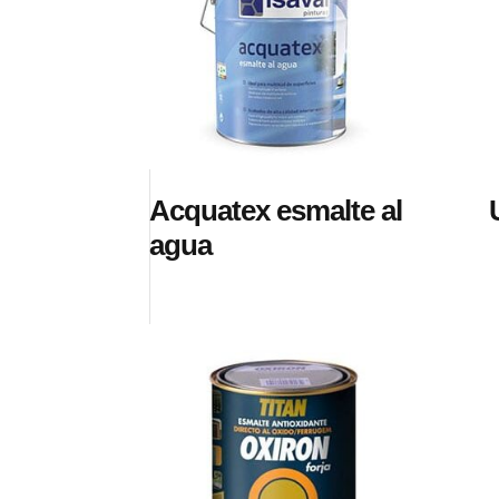
Acquatex esmalte al
agua