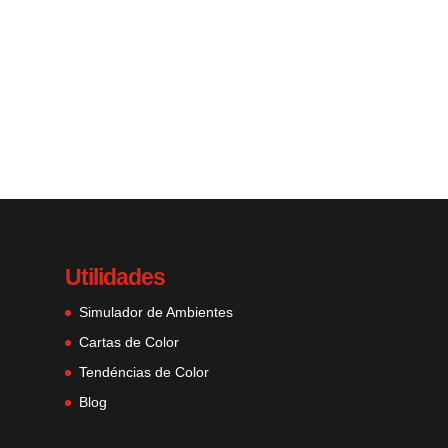
Utilidades
Simulador de Ambientes
Cartas de Color
Tendéncias de Color
Blog