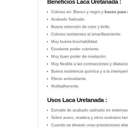
Beneficios Laca Uretanada :
Colores en: Blanco y negro y
bases para 
Acabado Satinado.
Buena retención de color y brillo.
Colores resistentes al amarilleamiento.
Muy buena brochabilidad.
Excelente poder cubriente.
Muy buen poder de nivelación.
Muy flexible a las contracciones y dilataci
Buena resistencia química y a la intemperi
Efecto antioxidante.
Multiadherente.
Usos Laca Uretanada :
Esmalte de acabado satinado en sistemas si
Sobre acero, madera y otros sustratos ta
Cuando se desean unas prestaciones alta