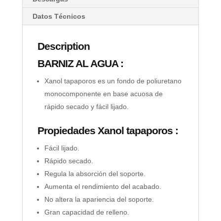
Datos Técnicos
Description
BARNIZ AL AGUA :
Xanol tapaporos es un fondo de poliuretano
monocomponente en base acuosa de
rápido secado y fácil lijado.
Propiedades Xanol tapaporos :
Fácil lijado.
Rápido secado.
Regula la absorción del soporte.
Aumenta el rendimiento del acabado.
No altera la apariencia del soporte.
Gran capacidad de relleno.