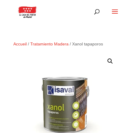
Accueil
/
Tratamiento Madera
/ Xanol tapaporos