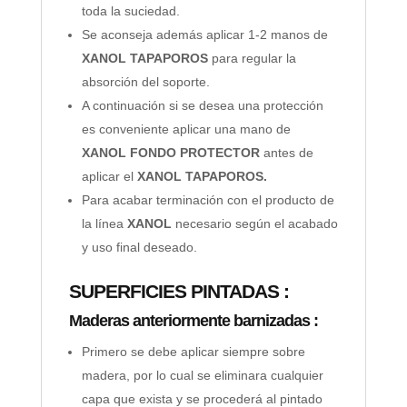
toda la suciedad.
Se aconseja además aplicar 1-2 manos de
XANOL TAPAPOROS
para regular la
absorción del soporte.
A continuación si se desea una protección
es conveniente aplicar una mano de
XANOL FONDO PROTECTOR
antes de
aplicar el
XANOL TAPAPOROS.
Para acabar terminación con el producto de
la línea
XANOL
necesario según el acabado
y uso final deseado.
SUPERFICIES PINTADAS :
Maderas anteriormente barnizadas :
Primero se debe aplicar siempre sobre
madera, por lo cual se eliminara cualquier
capa que exista y se procederá al pintado