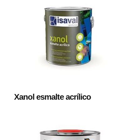
Xanol esmalte acrílico