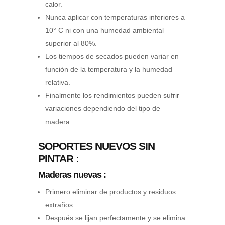
calor.
Nunca aplicar con temperaturas inferiores a
10° C ni con una humedad ambiental
superior al 80%.
Los tiempos de secados pueden variar en
función de la temperatura y la humedad
relativa.
Finalmente los rendimientos pueden sufrir
variaciones dependiendo del tipo de
madera.
SOPORTES NUEVOS SIN
PINTAR :
Maderas nuevas :
Primero eliminar de productos y residuos
extraños.
Después se lijan perfectamente y se elimina