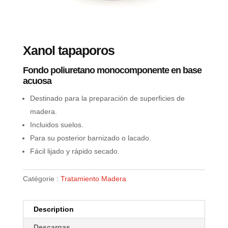
Xanol tapaporos
Fondo poliuretano monocomponente en base
acuosa
Destinado para la preparación de superficies de
madera.
Incluidos suelos.
Para su posterior barnizado o lacado.
Fácil lijado y rápido secado.
Catégorie :
Tratamiento Madera
Description
Descargas