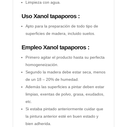
Limpieza con agua.
Uso Xanol tapaporos :
Apto para la preparación de todo tipo de
superficies de madera, incluido suelos.
Empleo
Xanol tapaporos :
Primero agitar el producto hasta su perfecta
homogeneización.
Segundo la madera debe estar seca, menos
de un 18 – 20% de humedad.
Además las superficies a pintar deben estar
limpias, exentas de polvo, grasa, exudados,
etc.
Si estaba pintado anteriormente cuidar que
la pintura anterior esté en buen estado y
bien adherida.