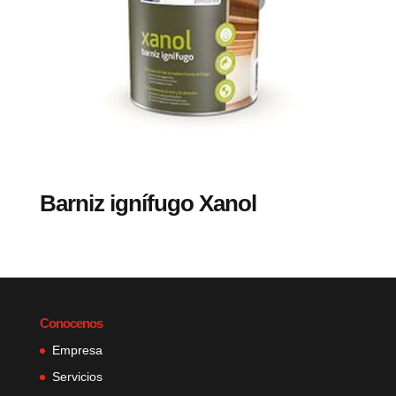
Barniz ignífugo Xanol
Conocenos
Empresa
Servicios