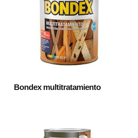
Bondex multitratamiento