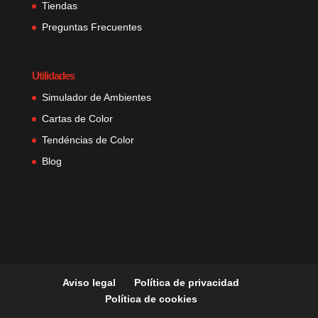
Tiendas
Preguntas Frecuentes
Utilidades
Simulador de Ambientes
Cartas de Color
Tendéncias de Color
Blog
Aviso legal
Política de privacidad
Política de cookies