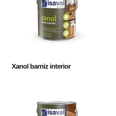
Xanol barniz interior