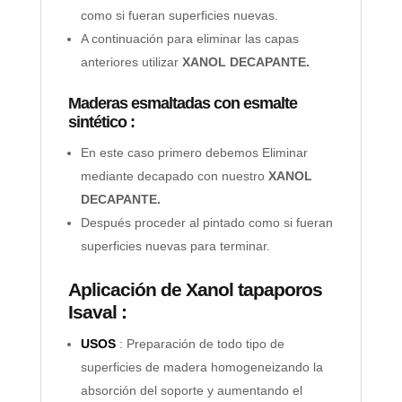
como si fueran superficies nuevas.
A continuación para eliminar las capas
anteriores utilizar
XANOL DECAPANTE.
Maderas esmaltadas con esmalte
sintético :
En este caso primero debemos Eliminar
mediante decapado con nuestro
XANOL
DECAPANTE.
Después proceder al pintado como si fueran
superficies nuevas para terminar.
Aplicación de Xanol tapaporos
Isaval :
USOS
: Preparación de todo tipo de
superficies de madera homogeneizando la
absorción del soporte y aumentando el