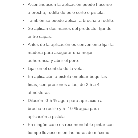
A continuación la aplicación puede hacerse
a brocha, rodillo de pelo corto o pistola.
También se puede aplicar a brocha o rodillo.
Se aplican dos manos del producto, lijando
entre capas.
Antes de la aplicación es conveniente lijar la
madera para asegurar una mejor
adherencia y abrir el poro.
Lijar en el sentido de la veta.
En aplicación a pistola emplear boquillas
finas, con presiones altas, de 2.5 a 4
atmósferas.
Dilución: 0-5 % agua para aplicación a
brocha o rodillo y 5- 10 % agua para
aplicación a pistola.
En ningún caso es recomendable pintar con
tiempo lluvioso ni en las horas de máximo